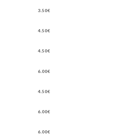
3.50€
4.50€
4.50€
6.00€
4.50€
6.00€
6.00€