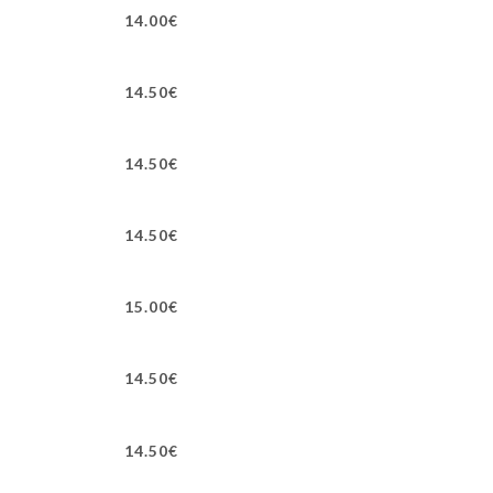
14.00€
14.50€
14.50€
14.50€
15.00€
14.50€
14.50€