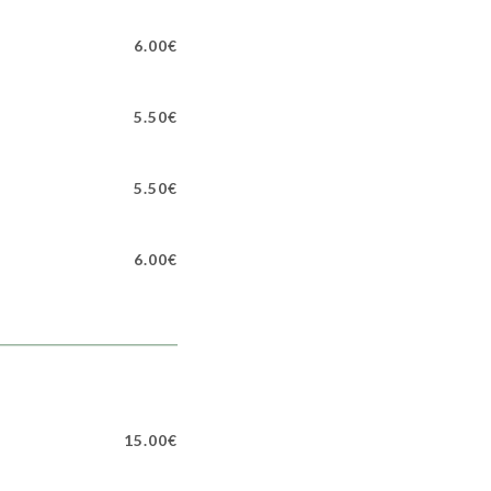
6.00€
5.50€
5.50€
6.00€
15.00€