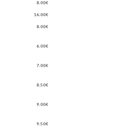
8.00€
16.00€
8.00€
6.00€
7.00€
8.50€
9.00€
9.50€