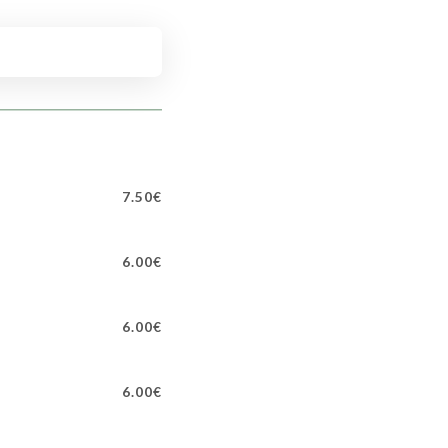
7.50€
6.00€
6.00€
6.00€