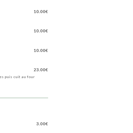
10.00€
10.00€
10.00€
23.00€
s puis cuit au four
3.00€