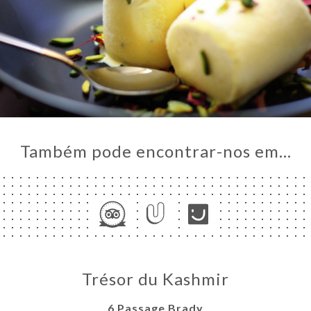
Também pode encontrar-nos em…
Trésor du Kashmir
6 Passage Brady