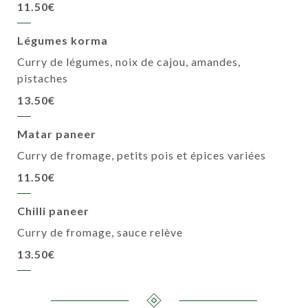
11.50€
Légumes korma
Curry de légumes, noix de cajou, amandes,
pistaches
13.50€
Matar paneer
Curry de fromage, petits pois et épices variées
11.50€
Chilli paneer
Curry de fromage, sauce relève
13.50€