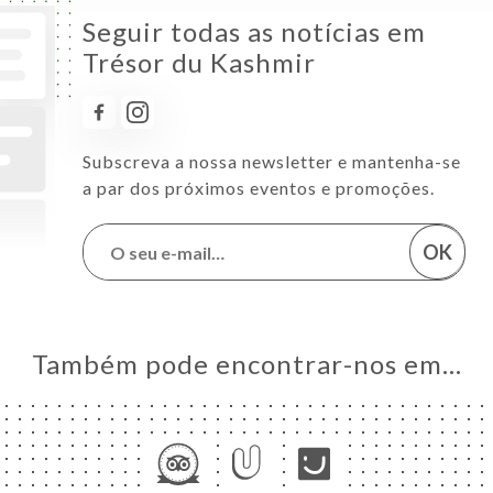
Seguir todas as notícias em
Trésor du Kashmir
Subscreva a nossa newsletter e mantenha-se
a par dos próximos eventos e promoções.
OK
Também pode encontrar-nos em…