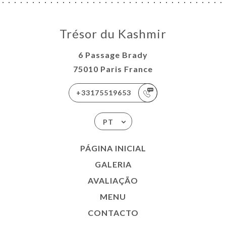
Trésor du Kashmir
6 Passage Brady
75010 Paris France
+33175519653
PT
PÁGINA INICIAL
GALERIA
AVALIAÇÃO
MENU
CONTACTO