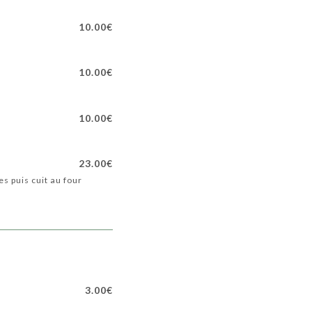
10.00€
10.00€
10.00€
23.00€
s puis cuit au four
3.00€