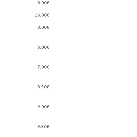
8.00€
16.00€
8.00€
6.00€
7.00€
8.50€
9.00€
9.50€