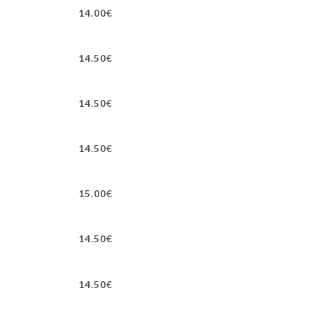
14.00€
14.50€
14.50€
14.50€
15.00€
14.50€
14.50€