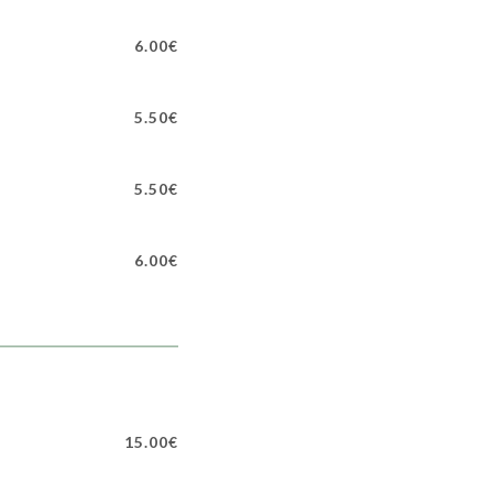
6.00€
5.50€
5.50€
6.00€
15.00€