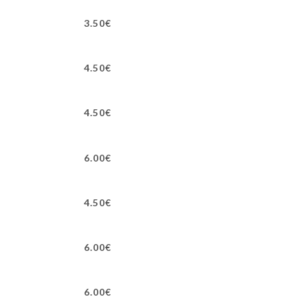
3.50€
4.50€
4.50€
6.00€
4.50€
6.00€
6.00€