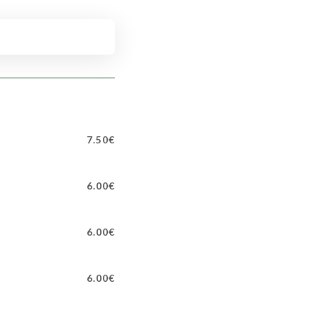
7.50€
6.00€
6.00€
6.00€