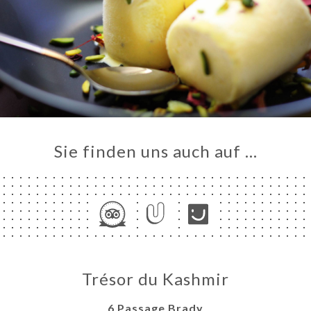
Sie finden uns auch auf …
Trésor du Kashmir
6 Passage Brady