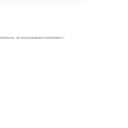
re indienne. Je recommande totalement !