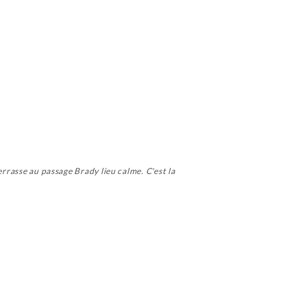
errasse au passage Brady lieu calme. C'est la