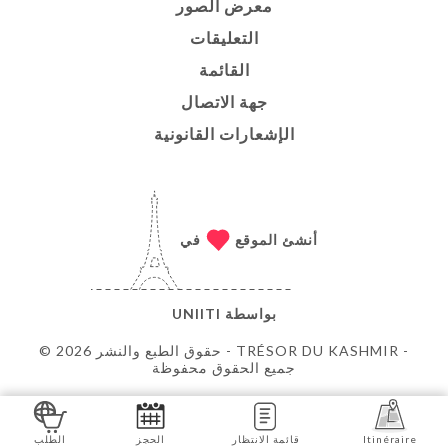
معرض الصور
التعليقات
القائمة
جهة الاتصال
الإشعارات القانونية
أنشئ الموقع
في
بواسطة
UNIITI
© حقوق الطبع والنشر 2026 - TRÉSOR DU KASHMIR -
جميع الحقوق محفوظة
Itinéraire
قائمة الانتظار
الحجز
الطلب