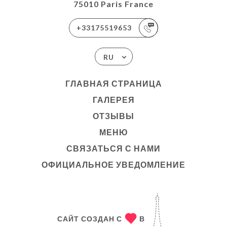
75010 Paris France
+33175519653
RU
ГЛАВНАЯ СТРАНИЦА
ГАЛЕРЕЯ
ОТЗЫВЫ
МЕНЮ
СВЯЗАТЬСЯ С НАМИ
ОФИЦИАЛЬНОЕ УВЕДОМЛЕНИЕ
САЙТ СОЗДАН С
В