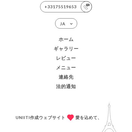
+33175519653
JA
ホーム
ギャラリー
レビュー
メニュー
連絡先
法的通知
UNIITI作成ウェブサイト
愛を込めて、