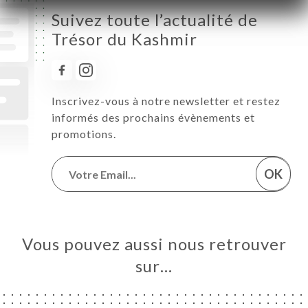
Suivez toute l’actualité de
Trésor du Kashmir
Inscrivez-vous à notre newsletter et restez
informés des prochains évènements et
promotions.
OK
Vous pouvez aussi nous retrouver
sur…